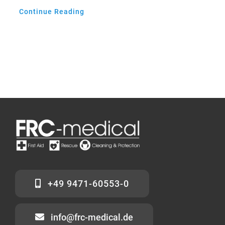
Continue Reading
+49 9471-60553-0
info@frc-medical.de