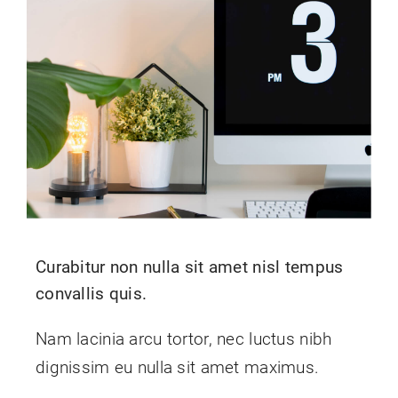
Kontakt
Shop
Blog
Curabitur non nulla sit amet nisl tempus
convallis quis.
Nam lacinia arcu tortor, nec luctus nibh
dignissim eu nulla sit amet maximus.