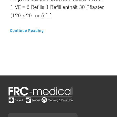
1 VE = 6 Refills 1 Refill enthält 30 Pflaster
(120 x 20 mm) […]
Continue Reading