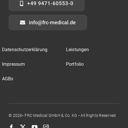
+49 9471-60553-0
info@frc-medical.de
Datenschutzerklärung
Leistungen
Impressum
Portfolio
AGBs
© 2026• FRC Medical GmbH & Co. KG • All Rights Reserved