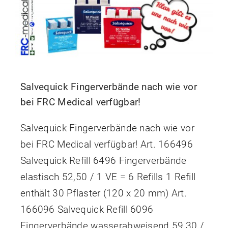
Kontakt
Shop
Blog
Salvequick Fingerverbände nach wie vor
bei FRC Medical verfügbar!
Salvequick Fingerverbände nach wie vor
bei FRC Medical verfügbar! Art. 166496
Salvequick Refill 6496 Fingerverbände
elastisch 52,50 / 1 VE = 6 Refills 1 Refill
enthält 30 Pflaster (120 x 20 mm) Art.
166096 Salvequick Refill 6096
Fingerverbände wasserabweisend 59,30 /