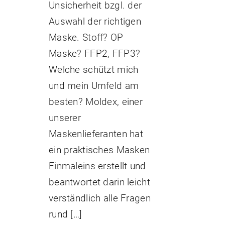
Unsicherheit bzgl. der
Auswahl der richtigen
Maske. Stoff? OP
Maske? FFP2, FFP3?
Welche schützt mich
und mein Umfeld am
besten? Moldex, einer
unserer
Maskenlieferanten hat
ein praktisches Masken
Einmaleins erstellt und
beantwortet darin leicht
verständlich alle Fragen
rund […]