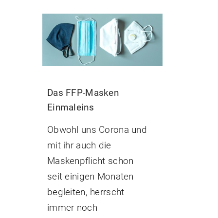
Das FFP-Masken
Einmaleins
Obwohl uns Corona und
mit ihr auch die
Maskenpflicht schon
seit einigen Monaten
begleiten, herrscht
immer noch