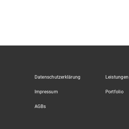
Datenschutzerklärung
Leistungen
Impressum
Portfolio
AGBs