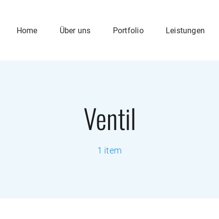
Home
Über uns
Portfolio
Leistungen
Ventil
1 item