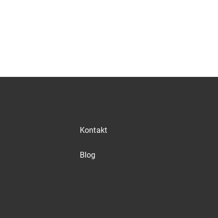
Kontakt
Blog