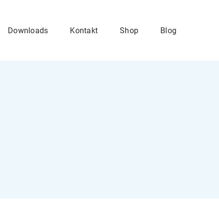
Downloads
Kontakt
Shop
Blog