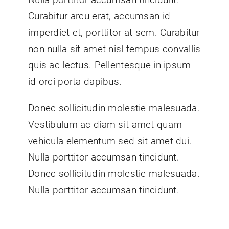
Curabitur arcu erat, accumsan id
imperdiet et, porttitor at sem. Curabitur
non nulla sit amet nisl tempus convallis
quis ac lectus. Pellentesque in ipsum
id orci porta dapibus.
Donec sollicitudin molestie malesuada.
Vestibulum ac diam sit amet quam
vehicula elementum sed sit amet dui.
Nulla porttitor accumsan tincidunt.
Donec sollicitudin molestie malesuada.
Nulla porttitor accumsan tincidunt.