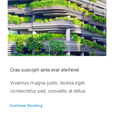
Cras suscipit ante erat eleifend
Vivamus magna justo, lacinia eget
consectetur sed, convallis at tellus.
Continue Reading