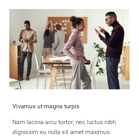
Vivamus ut magna turpis
Nam lacinia arcu tortor, nec luctus nibh
dignissim eu nulla sit amet maximus.