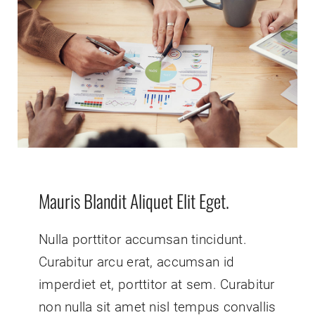
Mauris Blandit Aliquet Elit Eget.
Nulla porttitor accumsan tincidunt.
Curabitur arcu erat, accumsan id
imperdiet et, porttitor at sem. Curabitur
non nulla sit amet nisl tempus convallis