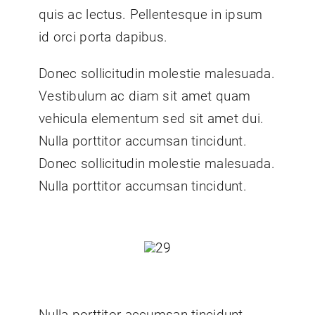
quis ac lectus. Pellentesque in ipsum
id orci porta dapibus.
Donec sollicitudin molestie malesuada.
Vestibulum ac diam sit amet quam
vehicula elementum sed sit amet dui.
Nulla porttitor accumsan tincidunt.
Donec sollicitudin molestie malesuada.
Nulla porttitor accumsan tincidunt.
Nulla porttitor accumsan tincidunt.