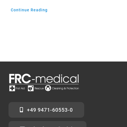
Continue Reading
+49 9471-60553-0