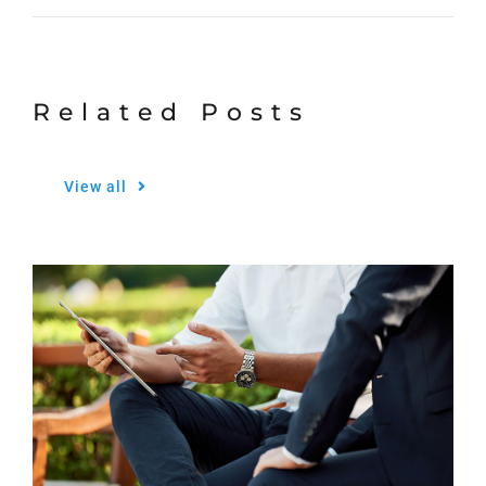
Related Posts
View all