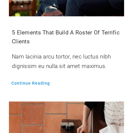
5 Elements That Build A Roster Of Terrific
Clients
Nam lacinia arcu tortor, nec luctus nibh
dignissim eu nulla sit amet maximus.
Continue Reading