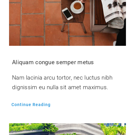
Aliquam congue semper metus
Nam lacinia arcu tortor, nec luctus nibh
dignissim eu nulla sit amet maximus.
Continue Reading