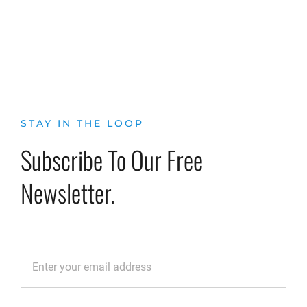
STAY IN THE LOOP
Subscribe To Our Free
Newsletter.