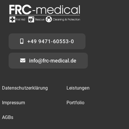
+49 9471-60553-0
info@frc-medical.de
Datenschutzerklärung
Leistungen
Impressum
Portfolio
AGBs