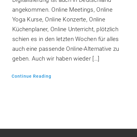
angekommen. Online Meetings, Online
Yoga Kurse, Online Konzerte, Online
Küchenplaner, Online Unterricht, plötzlich
schien es in den letzten Wochen für alles
auch eine passende Online-Alternative zu
geben. Auch wir haben wieder […]
Continue Reading