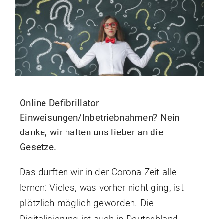
Kontakt
Shop
Blog
Online Defibrillator
Einweisungen/Inbetriebnahmen? Nein
danke, wir halten uns lieber an die
Gesetze.
Das durften wir in der Corona Zeit alle
lernen: Vieles, was vorher nicht ging, ist
plötzlich möglich geworden. Die
Digitalisierung ist auch in Deutschland